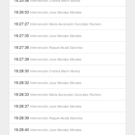
19:25:58
Intervención
Cristina Marín Muñoz
19:26:53
Intervención
Jose Morales Morales
19:27:27
Intervención
Maria Ascensión González Romero
19:27:35
Intervención
Jose Morales Morales
19:27:36
Intervención
Raquel Alcalá Sánchez
19:27:38
Intervención
Jose Morales Morales
19:28:30
Intervención
Cristina Marín Muñoz
19:28:32
Intervención
Jose Morales Morales
19:28:33
Intervención
Maria Ascensión González Romero
19:28:37
Intervención
Jose Morales Morales
19:28:39
Intervención
Raquel Alcalá Sánchez
19:28:40
Intervención
Jose Morales Morales