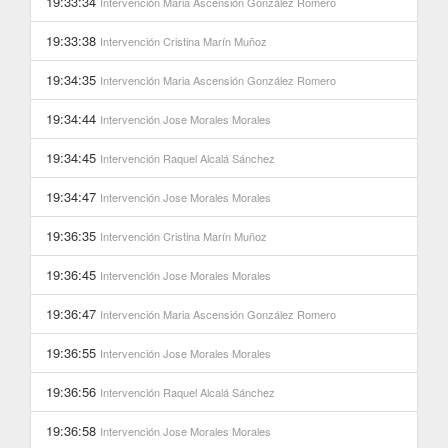
19:33:34
Intervención
Maria Ascensión González Romero
19:33:38
Intervención
Cristina Marín Muñoz
19:34:35
Intervención
Maria Ascensión González Romero
19:34:44
Intervención
Jose Morales Morales
19:34:45
Intervención
Raquel Alcalá Sánchez
19:34:47
Intervención
Jose Morales Morales
19:36:35
Intervención
Cristina Marín Muñoz
19:36:45
Intervención
Jose Morales Morales
19:36:47
Intervención
Maria Ascensión González Romero
19:36:55
Intervención
Jose Morales Morales
19:36:56
Intervención
Raquel Alcalá Sánchez
19:36:58
Intervención
Jose Morales Morales