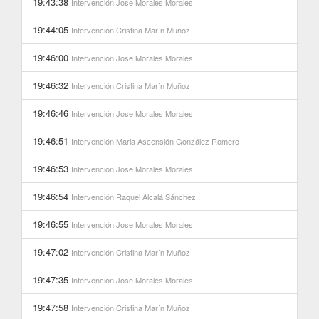
19:43:38
Intervención
Jose Morales Morales
19:44:05
Intervención
Cristina Marín Muñoz
19:46:00
Intervención
Jose Morales Morales
19:46:32
Intervención
Cristina Marín Muñoz
19:46:46
Intervención
Jose Morales Morales
19:46:51
Intervención
Maria Ascensión González Romero
19:46:53
Intervención
Jose Morales Morales
19:46:54
Intervención
Raquel Alcalá Sánchez
19:46:55
Intervención
Jose Morales Morales
19:47:02
Intervención
Cristina Marín Muñoz
19:47:35
Intervención
Jose Morales Morales
19:47:58
Intervención
Cristina Marín Muñoz