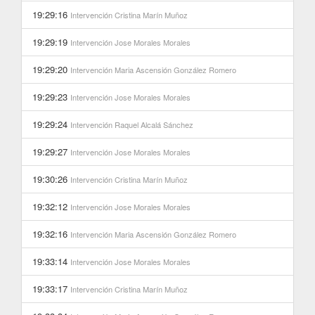
19:29:16
Intervención
Cristina Marín Muñoz
19:29:19
Intervención
Jose Morales Morales
19:29:20
Intervención
Maria Ascensión González Romero
19:29:23
Intervención
Jose Morales Morales
19:29:24
Intervención
Raquel Alcalá Sánchez
19:29:27
Intervención
Jose Morales Morales
19:30:26
Intervención
Cristina Marín Muñoz
19:32:12
Intervención
Jose Morales Morales
19:32:16
Intervención
Maria Ascensión González Romero
19:33:14
Intervención
Jose Morales Morales
19:33:17
Intervención
Cristina Marín Muñoz