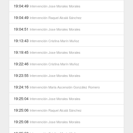
19:04:49
Intervención
Jose Morales Morales
19:04:49
Intervención
Raquel Alcalá Sánchez
19:04:51
Intervención
Jose Morales Morales
19:13:43
Intervención
Cristina Marín Muñoz
19:19:45
Intervención
Jose Morales Morales
19:22:46
Intervención
Cristina Marín Muñoz
19:23:55
Intervención
Jose Morales Morales
19:24:16
Intervención
Maria Ascensión González Romero
19:25:04
Intervención
Jose Morales Morales
19:25:06
Intervención
Raquel Alcalá Sánchez
19:25:08
Intervención
Jose Morales Morales