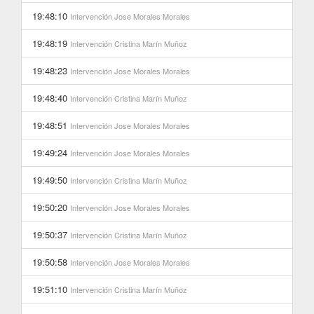
19:48:10
Intervención
Jose Morales Morales
19:48:19
Intervención
Cristina Marín Muñoz
19:48:23
Intervención
Jose Morales Morales
19:48:40
Intervención
Cristina Marín Muñoz
19:48:51
Intervención
Jose Morales Morales
19:49:24
Intervención
Jose Morales Morales
19:49:50
Intervención
Cristina Marín Muñoz
19:50:20
Intervención
Jose Morales Morales
19:50:37
Intervención
Cristina Marín Muñoz
19:50:58
Intervención
Jose Morales Morales
19:51:10
Intervención
Cristina Marín Muñoz