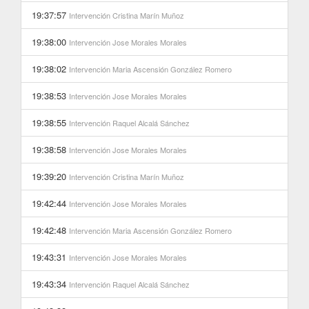
19:37:57
Intervención
Cristina Marín Muñoz
19:38:00
Intervención
Jose Morales Morales
19:38:02
Intervención
Maria Ascensión González Romero
19:38:53
Intervención
Jose Morales Morales
19:38:55
Intervención
Raquel Alcalá Sánchez
19:38:58
Intervención
Jose Morales Morales
19:39:20
Intervención
Cristina Marín Muñoz
19:42:44
Intervención
Jose Morales Morales
19:42:48
Intervención
Maria Ascensión González Romero
19:43:31
Intervención
Jose Morales Morales
19:43:34
Intervención
Raquel Alcalá Sánchez